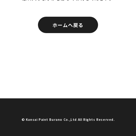
ホームへ戻る
© Kansai Paint Burano Co.,Ltd All Rights Reserved.