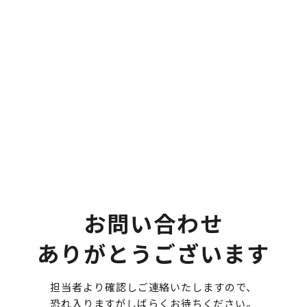
お問い合わせ
ありがとうございます
担当者より確認しご連絡いたしますので、
恐れ入りますがしばらくお待ちください。